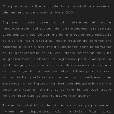
Chaque séjour offre aux clients la possibilité d’accéder
pleinement et de vivre l’univers DAX.
Explorez notre cave à vin étendue et notre
incomparable collection de champagnes artisanaux
avec des services de sommelier professionnels exclusifs
et clés en main gratuits. Notre équipe de sommeliers
possède plus de vingt ans d’expérience dans le domaine
de la gastronomie et du vin. Notre sélection de vins
soigneusement élaborée et organisée peut s’adapter à
tout budget, occasion ou désir. Nos services personnels
de concierge du vin peuvent être utilisés pour trouver
la bouteille parfaite de bulles pour célébrer une
escapade romantique, organiser une dégustation de vin
pour une réunion d’amis et de famille, ou tout autre
rêve vinique que les clients peuvent imaginer.
Toutes les sélections de vin et de champagne seront
livrées et disponibles dès l’arrivée. Pour plus