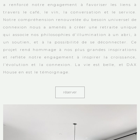
a renforcé notre engagement à favoriser les liens à
travers le café, le vin, la conversation et le service.
Notre compréhension renouvelée du besoin universel de
connexion nous a amenés à créer une retraite unique
qui associe nos philosophies d’illumination à un abri, à
un soutien, et à la possibilité de se déconnecter. Ce
projet rend hommage à nos plus grandes inspirations
et reflète notre engagement à inspirer la croissance,
l’évolution et la connexion. La vie est belle, et DAX
House en est le témoignage.
réserver