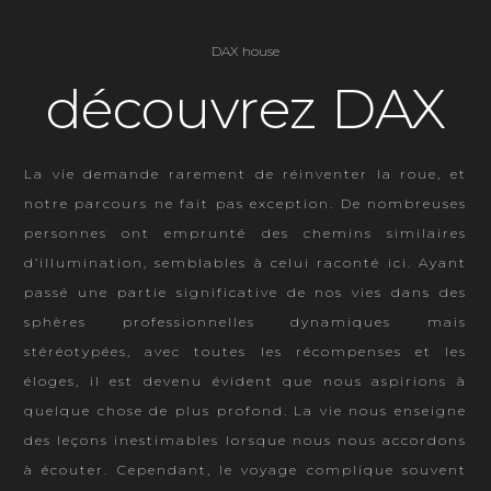
DAX house
découvrez DAX
La vie demande rarement de réinventer la roue, et
notre parcours ne fait pas exception. De nombreuses
personnes ont emprunté des chemins similaires
d’illumination, semblables à celui raconté ici. Ayant
passé une partie significative de nos vies dans des
sphères professionnelles dynamiques mais
stéréotypées, avec toutes les récompenses et les
éloges, il est devenu évident que nous aspirions à
quelque chose de plus profond. La vie nous enseigne
des leçons inestimables lorsque nous nous accordons
à écouter. Cependant, le voyage complique souvent