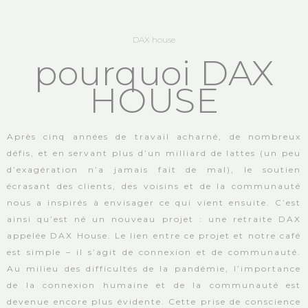
DAX house
pourquoi DAX
HOUSE
Après cinq années de travail acharné, de nombreux
défis, et en servant plus d’un milliard de lattes (un peu
d’exagération n’a jamais fait de mal), le soutien
écrasant des clients, des voisins et de la communauté
nous a inspirés à envisager ce qui vient ensuite. C’est
ainsi qu’est né un nouveau projet : une retraite DAX
appelée DAX House. Le lien entre ce projet et notre café
est simple – il s’agit de connexion et de communauté.
Au milieu des difficultés de la pandémie, l’importance
de la connexion humaine et de la communauté est
devenue encore plus évidente. Cette prise de conscience