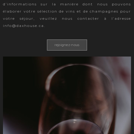
d’informations sur la manière dont nous pouvons
élaborer votre sélection de vins et de champagnes pour
votre séjour, veuillez nous contacter à l’adresse
info@daxhouse.ca.
rejoignez-nous